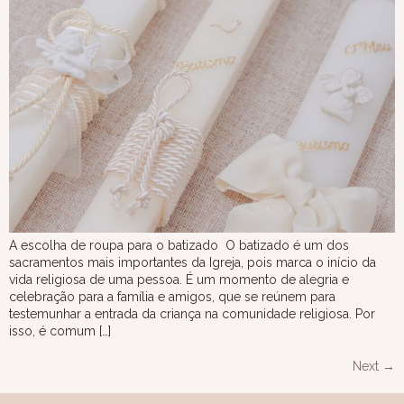
A escolha de roupa para o batizado O batizado é um dos
sacramentos mais importantes da Igreja, pois marca o início da
vida religiosa de uma pessoa. É um momento de alegria e
celebração para a família e amigos, que se reúnem para
testemunhar a entrada da criança na comunidade religiosa. Por
isso, é comum […]
Next
→