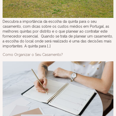
Descubra a importância da escolha da quinta para o seu
casamento, com dicas sobre os custos médios em Portugal, as
melhores quintas por distrito e o que planear ao contratar este
fornecedor essencial. Quando se trata de planear um casamento,
a escolha do local onde será realizado é uma das decisões mais
importantes. A quinta para […]
Como Organizar o Seu Casamento?