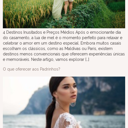
4 Destinos Inusitados e Preços Médios Após o emocionante dia
do casamento, a lua de mel é o momento perfeito para relaxar e
celebrar o amor em um destino especial. Embora muitos casais
escolham os clássicos, como as Maldivas ou Paris, existem
destinos menos convencionais que oferecem experiências únicas
e memoráveis. Neste artigo, vamos explorar […]
O que oferecer aos Padrinhos?