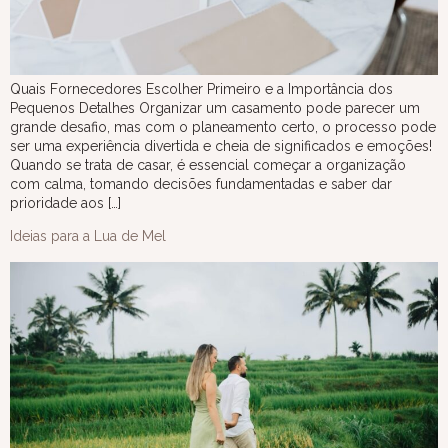
Quais Fornecedores Escolher Primeiro e a Importância dos
Pequenos Detalhes Organizar um casamento pode parecer um
grande desafio, mas com o planeamento certo, o processo pode
ser uma experiência divertida e cheia de significados e emoções!
Quando se trata de casar, é essencial começar a organização
com calma, tomando decisões fundamentadas e saber dar
prioridade aos […]
Ideias para a Lua de Mel