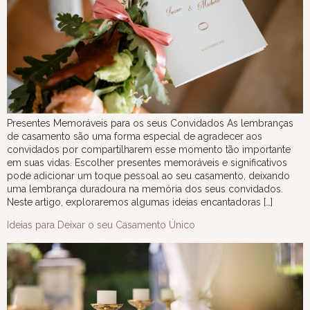
Presentes Memoráveis para os seus Convidados As lembranças
de casamento são uma forma especial de agradecer aos
convidados por compartilharem esse momento tão importante
em suas vidas. Escolher presentes memoráveis e significativos
pode adicionar um toque pessoal ao seu casamento, deixando
uma lembrança duradoura na memória dos seus convidados.
Neste artigo, exploraremos algumas ideias encantadoras […]
Ideias para Deixar o seu Casamento Único