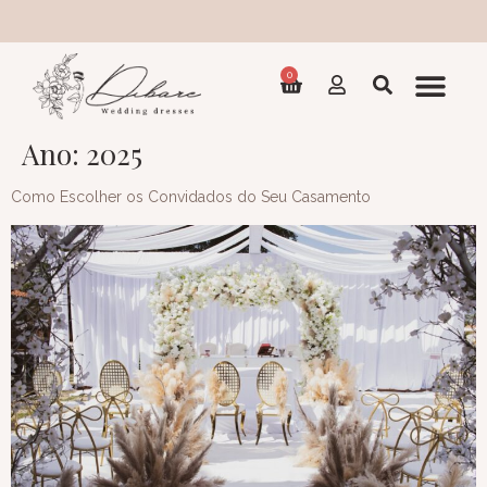
0
Ano:
2025
Como Escolher os Convidados do Seu Casamento