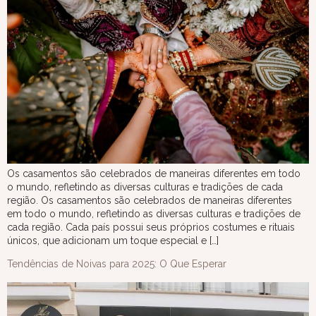
Os casamentos são celebrados de maneiras diferentes em todo
o mundo, refletindo as diversas culturas e tradições de cada
região. Os casamentos são celebrados de maneiras diferentes
em todo o mundo, refletindo as diversas culturas e tradições de
cada região. Cada país possui seus próprios costumes e rituais
únicos, que adicionam um toque especial e […]
Tendências de Noivas para 2025: O Que Esperar