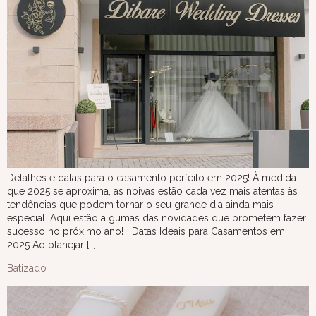
Detalhes e datas para o casamento perfeito em 2025! À medida
que 2025 se aproxima, as noivas estão cada vez mais atentas às
tendências que podem tornar o seu grande dia ainda mais
especial. Aqui estão algumas das novidades que prometem fazer
sucesso no próximo ano! Datas Ideais para Casamentos em
2025 Ao planejar […]
Batizado