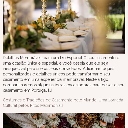
Detalhes Memoráveis para um Dia Especial O seu casamento é
uma ocasião única e especial, e você deseja que ele seja
inesquecível para si e os seus convidados. Adicionar toques
personalizados e detalhes únicos pode transformar o seu
casamento em uma experiência memorável. Neste artigo,
compartilharemos algumas ideias encantadoras para deixar o seu
casamento em Portugal […]
Costumes e Tradições de Casamento pelo Mundo: Uma Jornada
Cultural pelos Ritos Matrimoniais