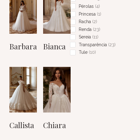
Pérolas
4
Princesa
1
Racha
2
Renda
23
Sereia
11
Barbara
Bianca
Transparência
23
Tule
10
Callista
Chiara