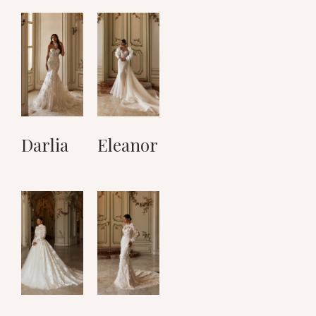
Darlia
Eleanor