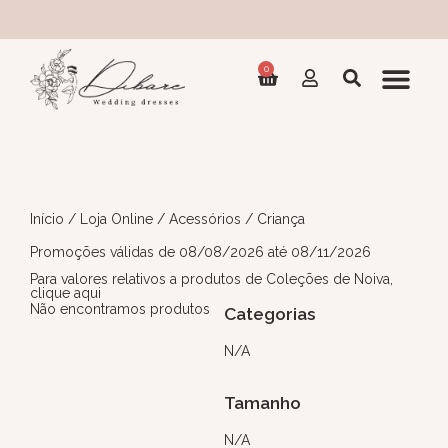
0
Início
/
Loja Online
/
Acessórios
/ Criança
Promoções válidas de 08/08/2026 até 08/11/2026
Para valores relativos a produtos de Coleções de Noiva,
clique aqui
Não encontramos produtos
Categorias
N/A
Tamanho
N/A