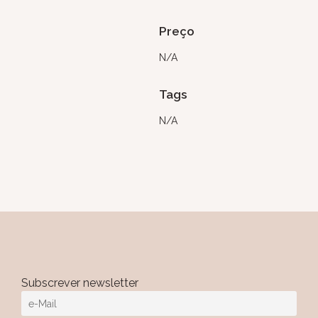
Preço
N/A
Tags
N/A
Subscrever newsletter