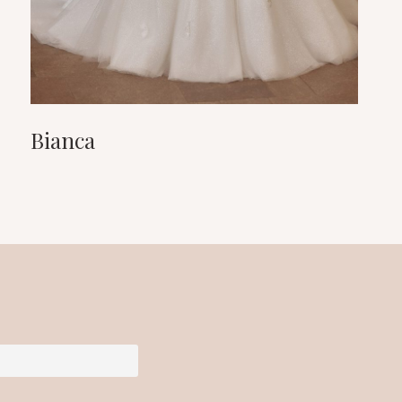
Bianca