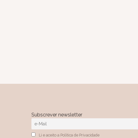
Subscrever newsletter
Li e aceito a Política de Privacidade