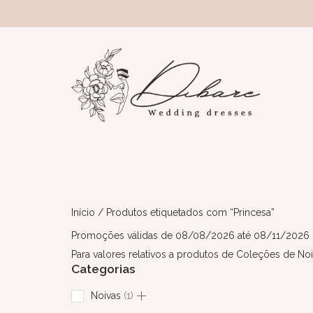
Início
/ Produtos etiquetados com “Princesa”
Promoções válidas de 08/08/2026 até 08/11/2026
Para valores relativos a produtos de Coleções de Noi
Categorias
Noivas
1