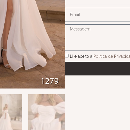
Li e aceito a
Política de Privaci