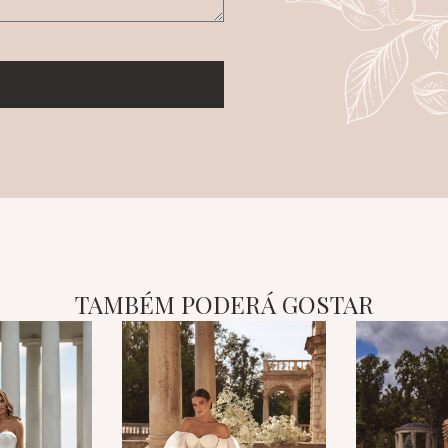
TAMBÉM PODERÁ GOSTAR