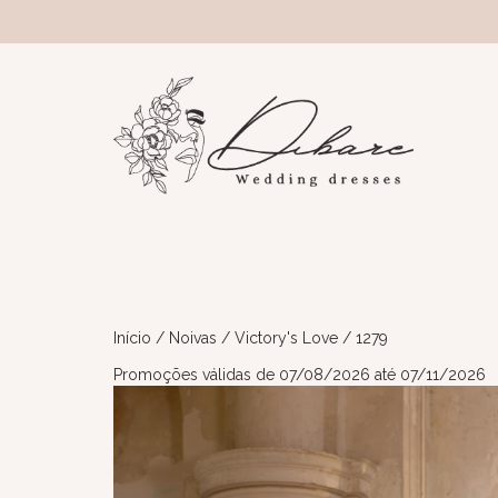
Início
/
Noivas
/
Victory's Love
/ 1279
Promoções válidas de 07/08/2026 até 07/11/2026