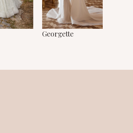
Georgette