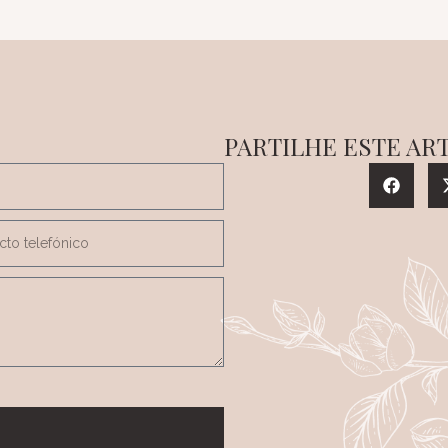
PARTILHE ESTE AR