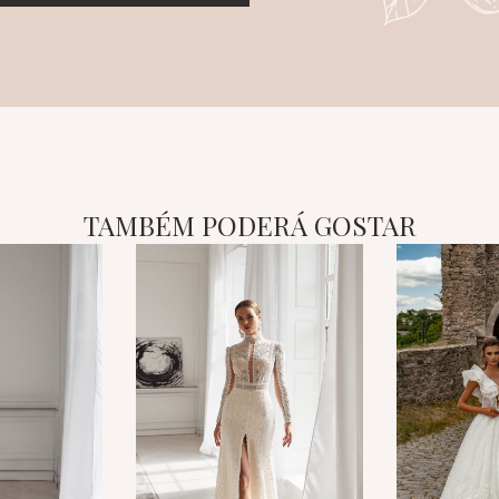
TAMBÉM PODERÁ GOSTAR