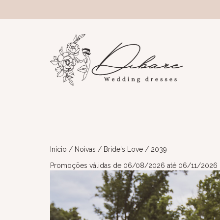
Início
/
Noivas
/
Bride's Love
/ 2039
Promoções válidas de 06/08/2026 até 06/11/2026