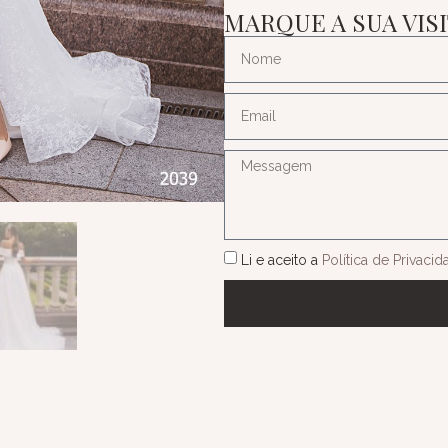
MARQUE A SUA VIS
Li e aceito a
Política de Privaci