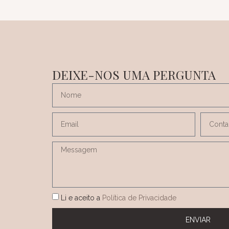
DEIXE-NOS UMA PERGUNTA
Li e aceito a
Política de Privacidade
ENVIAR