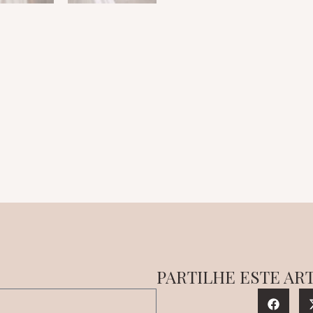
PARTILHE ESTE AR