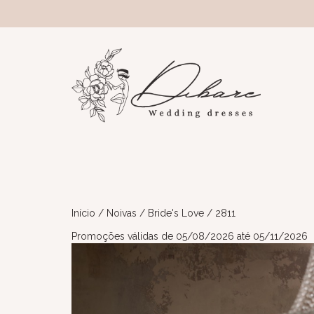
Início
/
Noivas
/
Bride's Love
/ 2811
Promoções válidas de 05/08/2026 até 05/11/2026