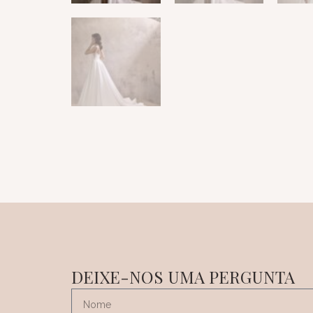
DEIXE-NOS UMA PERGUNTA