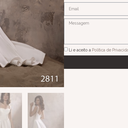
Li e aceito a
Política de Privaci