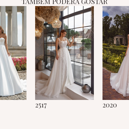
TAMBÉM PODERÁ GOSTAR
2517
2020