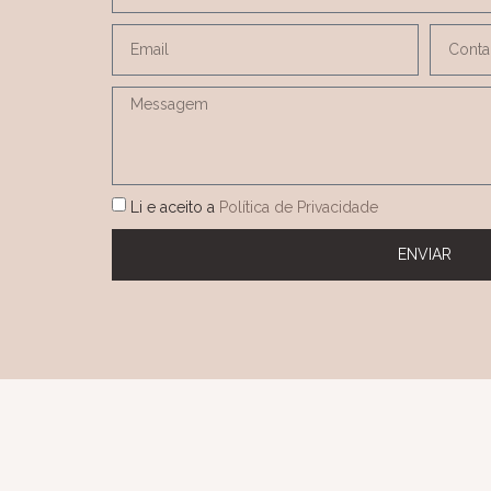
Li e aceito a
Política de Privacidade
ENVIAR