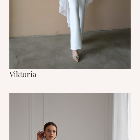
Viktoria