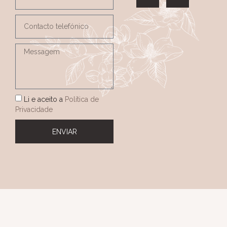
Li e aceito a
Política de
Privacidade
ENVIAR