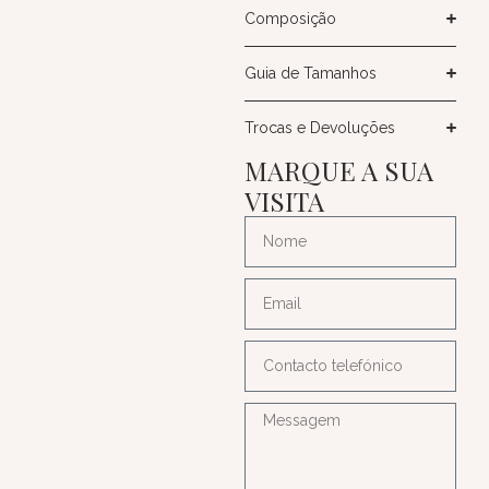
Composição
Guia de Tamanhos
Trocas e Devoluções
MARQUE A SUA
VISITA