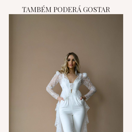
TAMBÉM PODERÁ GOSTAR