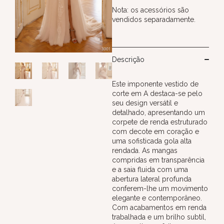
Nota: os acessórios são
vendidos separadamente.
Descrição
Este imponente vestido de
corte em A destaca-se pelo
seu design versátil e
detalhado, apresentando um
corpete de renda estruturado
com decote em coração e
uma sofisticada gola alta
rendada. As mangas
compridas em transparência
e a saia fluida com uma
abertura lateral profunda
conferem-lhe um movimento
elegante e contemporâneo.
Com acabamentos em renda
trabalhada e um brilho subtil,