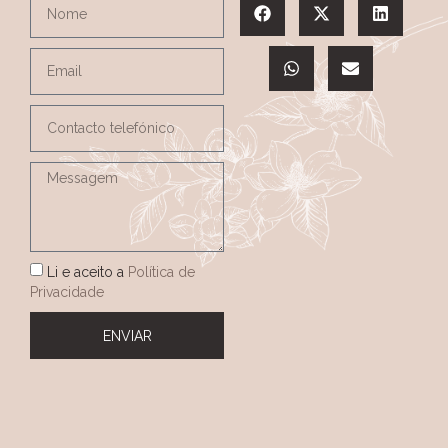
Li e aceito a
Política de
Privacidade
ENVIAR