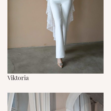
Viktoria