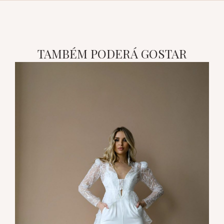
TAMBÉM PODERÁ GOSTAR