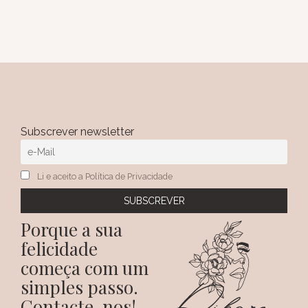
Subscrever newsletter
Li e aceito a Política de Privacidade
Porque a sua
felicidade
começa com um
simples passo.
Contacte-nos!