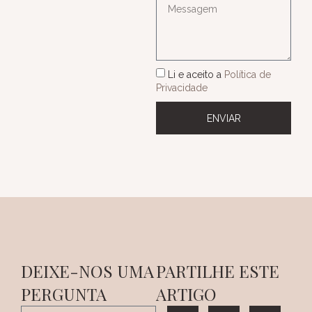
Li e aceito a
Política de
Privacidade
ENVIAR
DEIXE-NOS UMA
PARTILHE ESTE
PERGUNTA
ARTIGO