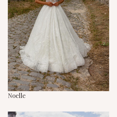
Noelle