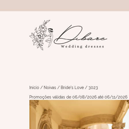
Início
/
Noivas
/
Bride's Love
/ 3023
Promoções válidas de 06/08/2026 até 06/11/2026