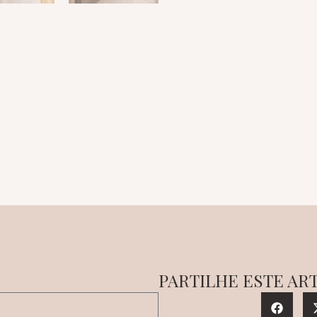
PARTILHE ESTE AR