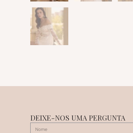
DEIXE-NOS UMA PERGUNTA