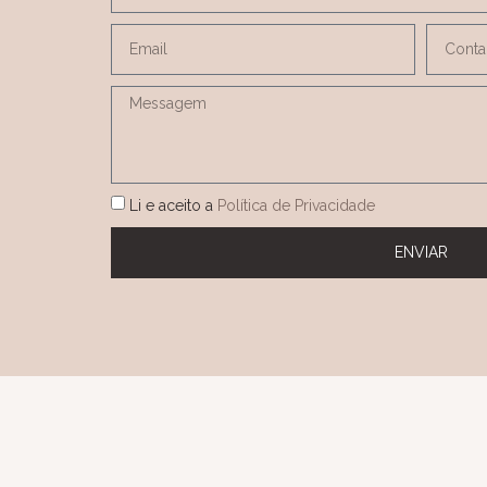
Li e aceito a
Política de Privacidade
ENVIAR