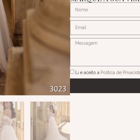
Li e aceito a
Política de Privaci