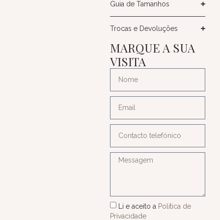
Guia de Tamanhos
Trocas e Devoluções
MARQUE A SUA
VISITA
Li e aceito a
Política de
Privacidade