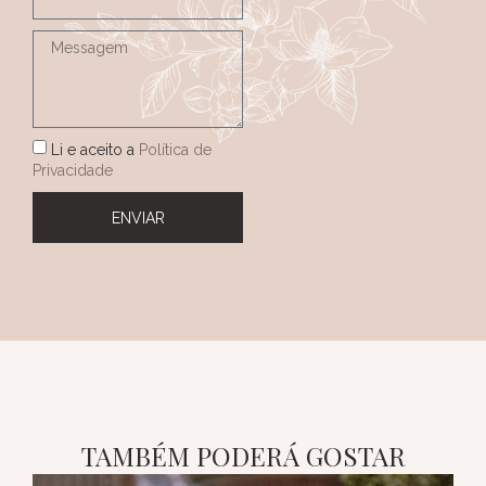
Li e aceito a
Política de
Privacidade
ENVIAR
TAMBÉM PODERÁ GOSTAR