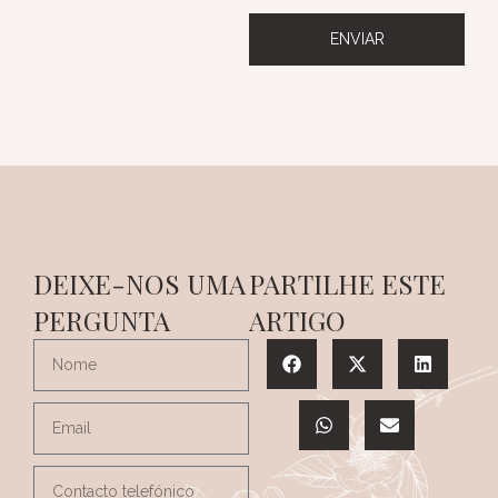
ENVIAR
DEIXE-NOS UMA
PARTILHE ESTE
PERGUNTA
ARTIGO