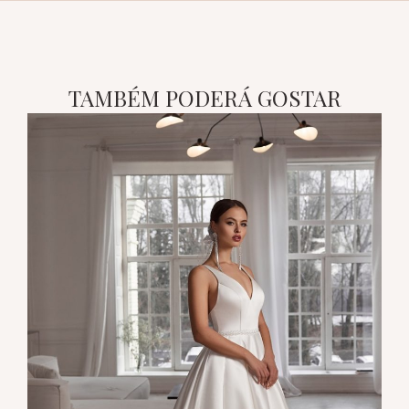
TAMBÉM PODERÁ GOSTAR