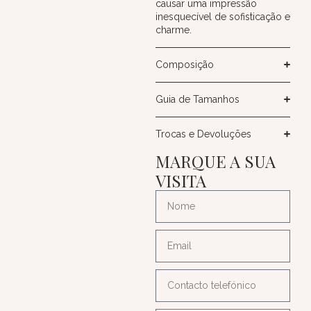
causar uma impressão
inesquecível de sofisticação e
charme.
Composição
Guia de Tamanhos
Trocas e Devoluções
MARQUE A SUA
VISITA