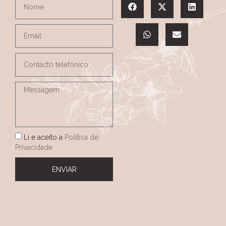
Li e aceito a
Política de
Privacidade
ENVIAR