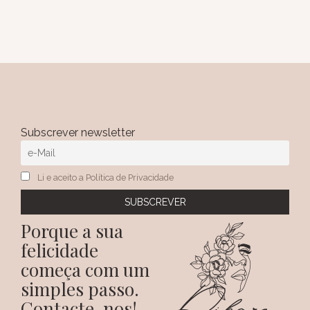
Subscrever newsletter
Li e aceito a Política de Privacidade
Porque a sua
felicidade
começa com um
simples passo.
Contacte-nos!