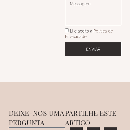
Li e aceito a
Política de
Privacidade
ENVIAR
DEIXE-NOS UMA
PARTILHE ESTE
PERGUNTA
ARTIGO