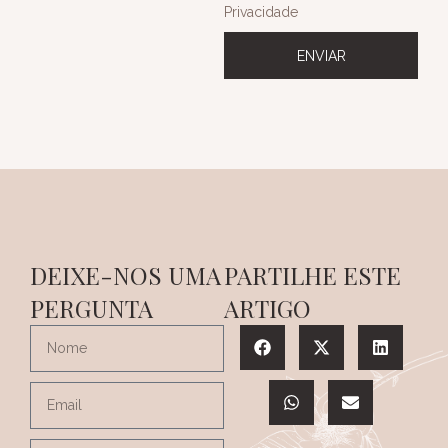
Privacidade
ENVIAR
DEIXE-NOS UMA
PARTILHE ESTE
PERGUNTA
ARTIGO