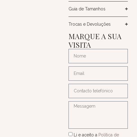
Guia de Tamanhos
Trocas e Devoluções
MARQUE A SUA
VISITA
Li e aceito a
Política de