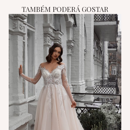
TAMBÉM PODERÁ GOSTAR