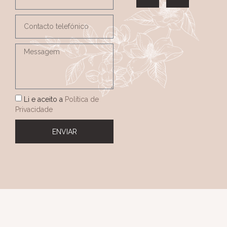
Li e aceito a
Política de
Privacidade
ENVIAR