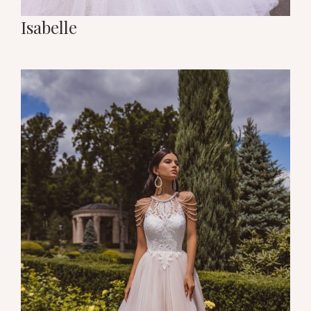
Isabelle