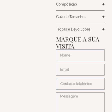
Composição
Guia de Tamanhos
Trocas e Devoluções
MARQUE A SUA
VISITA