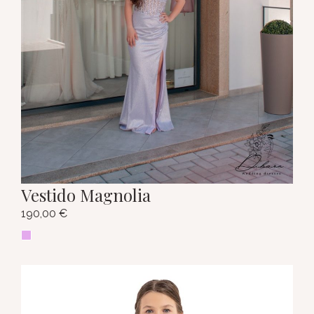
Vestido Magnolia
190,00
€