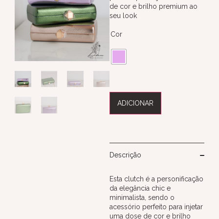
de cor e brilho premium ao
seu look
Cor
ADICIONAR
Descrição
Esta clutch é a personificação
da elegância chic e
minimalista, sendo o
acessório perfeito para injetar
uma dose de cor e brilho