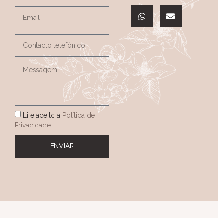
Li e aceito a
Política de
Privacidade
ENVIAR