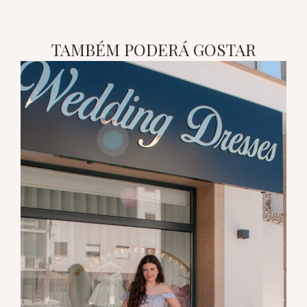
TAMBÉM PODERÁ GOSTAR