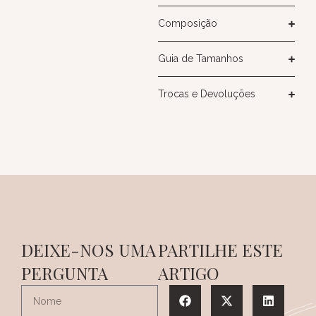
Composição
Guia de Tamanhos
Trocas e Devoluções
DEIXE-NOS UMA
PARTILHE ESTE
PERGUNTA
ARTIGO