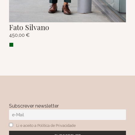
Fato Silvano
450,00
€
Subscrever newsletter
Li e aceito a Política de Privacidade