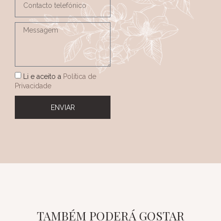
Li e aceito a
Política de
Privacidade
ENVIAR
TAMBÉM PODERÁ GOSTAR