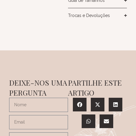
Guia de Tamanhos
Trocas e Devoluções
DEIXE-NOS UMA
PARTILHE ESTE
PERGUNTA
ARTIGO