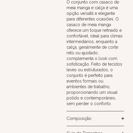
O conjunto com casaco de
meia manga e calça é uma
opção versátil e elegante
para diferentes ocasiões. O
casaco de meia manga
oferece um toque refinado e
confortável, ideal para climas
intermediários, enquanto a
calça, geralmente de corte
reto ou ajustado,
complementa o look com
sofisticação. Feito de tecidos
leves ou estruturados, o
conjunto é perfeito para
eventos formais ou
ambientes de trabalho,
proporcionando um visual
polido e contemporâneo,
sem perder o conforto.
Composição