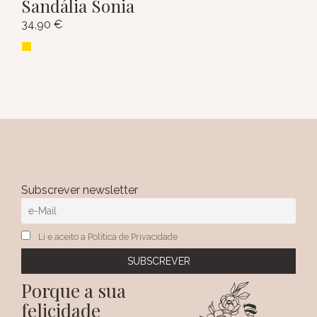
Sandália Sonia
34,90
€
Subscrever newsletter
Li e aceito a Política de Privacidade
Porque a sua
felicidade