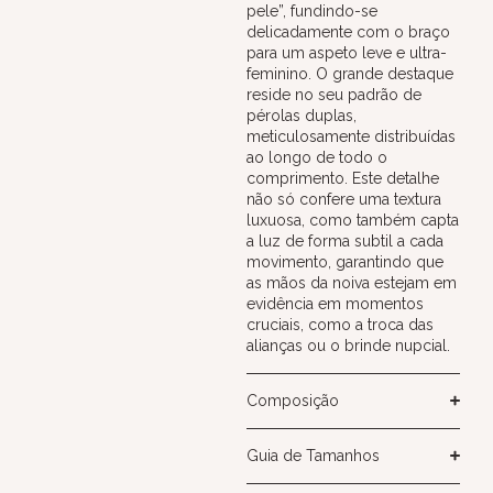
pele”, fundindo-se
delicadamente com o braço
para um aspeto leve e ultra-
feminino. O grande destaque
reside no seu padrão de
pérolas duplas,
meticulosamente distribuídas
ao longo de todo o
comprimento. Este detalhe
não só confere uma textura
luxuosa, como também capta
a luz de forma subtil a cada
movimento, garantindo que
as mãos da noiva estejam em
evidência em momentos
cruciais, como a troca das
alianças ou o brinde nupcial.
Composição
Guia de Tamanhos