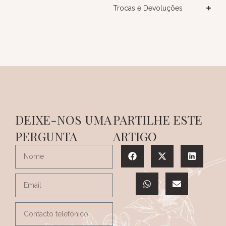
Trocas e Devoluções
DEIXE-NOS UMA
PARTILHE ESTE
PERGUNTA
ARTIGO