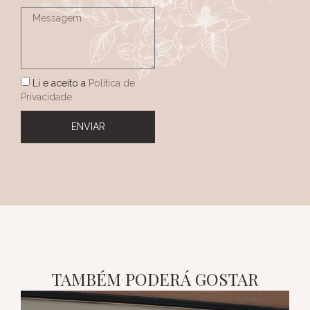
Li e aceito a
Política de
Privacidade
ENVIAR
TAMBÉM PODERÁ GOSTAR