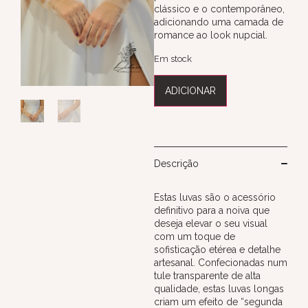
clássico e o contemporâneo,
adicionando uma camada de
romance ao look nupcial.
Em stock
ADICIONAR
Descrição
Estas luvas são o acessório
definitivo para a noiva que
deseja elevar o seu visual
com um toque de
sofisticação etérea e detalhe
artesanal. Confecionadas num
tule transparente de alta
qualidade, estas luvas longas
criam um efeito de “segunda