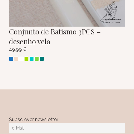
Conjunto de Batismo 3PCS –
desenho vela
49,99
€
Subscrever newsletter