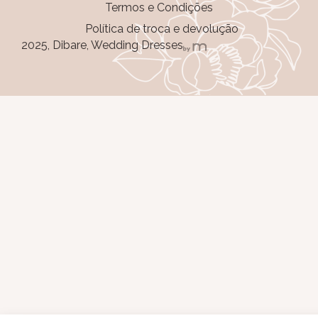
Termos e Condições
Política de troca e devolução
2025, Dibare, Wedding Dresses