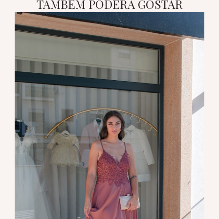
TAMBÉM PODERÁ GOSTAR