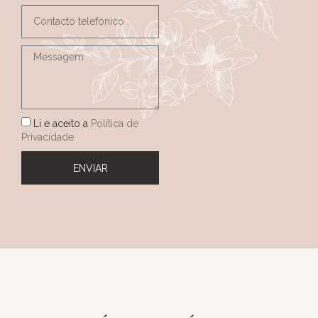
Li e aceito a
Política de
Privacidade
ENVIAR