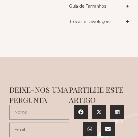
Guia de Tamanhos
Trocas e Devoluções
DEIXE-NOS UMA
PARTILHE ESTE
PERGUNTA
ARTIGO