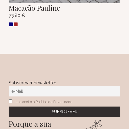
Macacão Pauline
73,80
€
Subscrever newsletter
Li e aceito a Política de Privacidade
Porque a sua