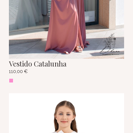
Vestido Catalunha
110,00
€