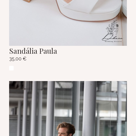
Sandália Paula
35,00
€