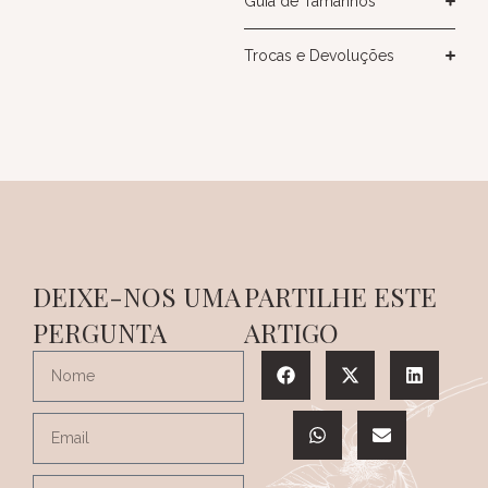
Guia de Tamanhos
Trocas e Devoluções
DEIXE-NOS UMA
PARTILHE ESTE
PERGUNTA
ARTIGO