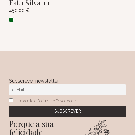
Fato Silvano
450,00
€
Subscrever newsletter
Li e aceito a Política de Privacidade
Porque a sua
felicidade