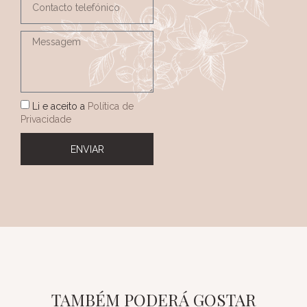
Li e aceito a
Política de
Privacidade
ENVIAR
TAMBÉM PODERÁ GOSTAR