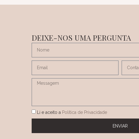
DEIXE-NOS UMA PERGUNTA
Li e aceito a
Política de Privacidade
ENVIAR