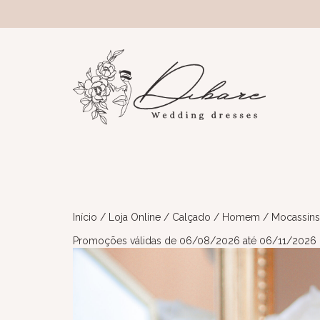
Início
/
Loja Online
/
Calçado
/
Homem
/ Mocassins
Promoções válidas de 06/08/2026 até 06/11/2026