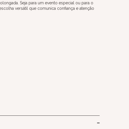
rolongada. Seja para um evento especial ou para o
a escolha versátil que comunica confiança e atenção