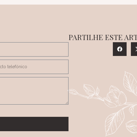
PARTILHE ESTE AR