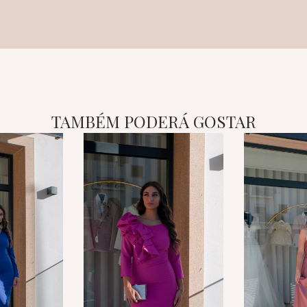
TAMBÉM PODERÁ GOSTAR