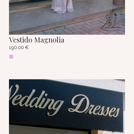
Vestido Magnolia
190,00
€