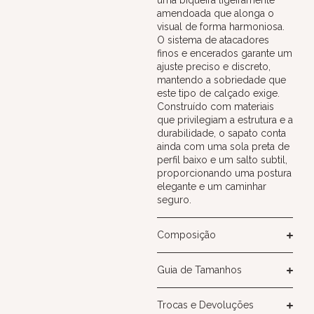
uma biqueira ligeiramente
amendoada que alonga o
visual de forma harmoniosa.
O sistema de atacadores
finos e encerados garante um
ajuste preciso e discreto,
mantendo a sobriedade que
este tipo de calçado exige.
Construído com materiais
que privilegiam a estrutura e a
durabilidade, o sapato conta
ainda com uma sola preta de
perfil baixo e um salto subtil,
proporcionando uma postura
elegante e um caminhar
seguro.
Composição
Guia de Tamanhos
Trocas e Devoluções