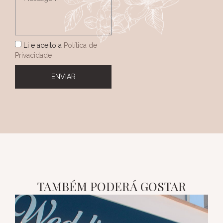
Li e aceito a
Política de
Privacidade
ENVIAR
TAMBÉM PODERÁ GOSTAR