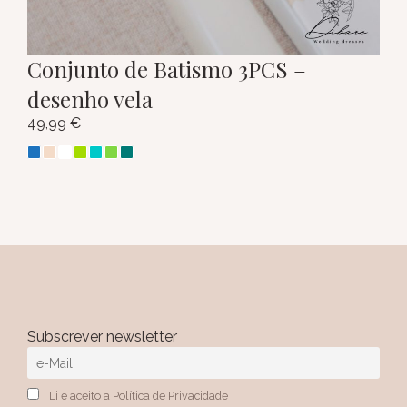
Conjunto de Batismo 3PCS –
desenho vela
49,99
€
Subscrever newsletter
Li e aceito a Política de Privacidade