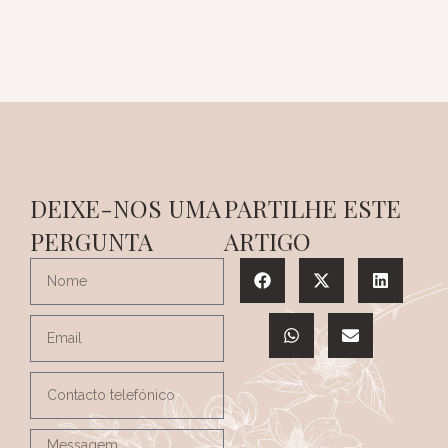
DEIXE-NOS UMA
PARTILHE ESTE
PERGUNTA
ARTIGO