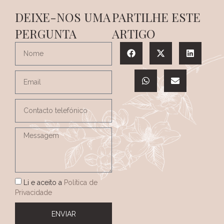
DEIXE-NOS UMA
PARTILHE ESTE
PERGUNTA
ARTIGO
Li e aceito a
Política de
Privacidade
ENVIAR