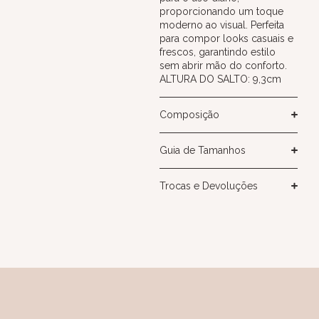
proporcionando um toque
moderno ao visual. Perfeita
para compor looks casuais e
frescos, garantindo estilo
sem abrir mão do conforto.
ALTURA DO SALTO: 9,3cm
Composição
Guia de Tamanhos
Trocas e Devoluções