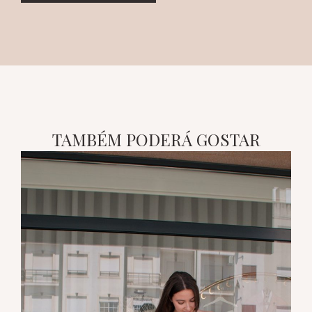
TAMBÉM PODERÁ GOSTAR