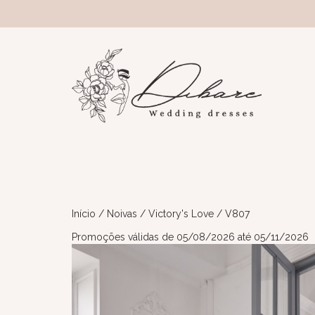
Início
/
Noivas
/
Victory's Love
/ V807
Promoções válidas de 05/08/2026 até 05/11/2026