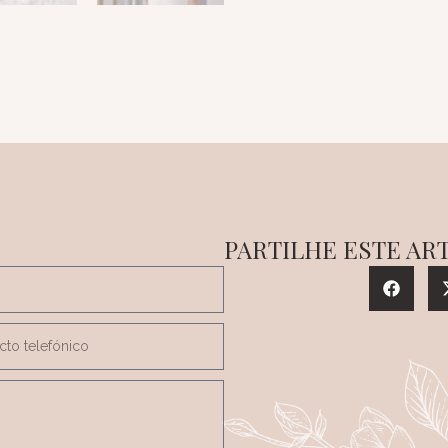
PARTILHE ESTE AR