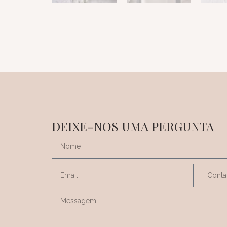
DEIXE-NOS UMA PERGUNTA