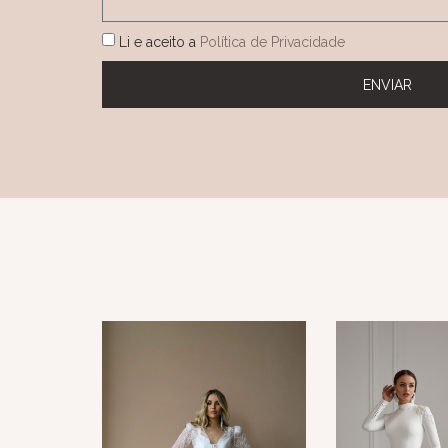
Li e aceito a
Política de Privacidade
ENVIAR