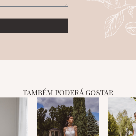
TAMBÉM PODERÁ GOSTAR