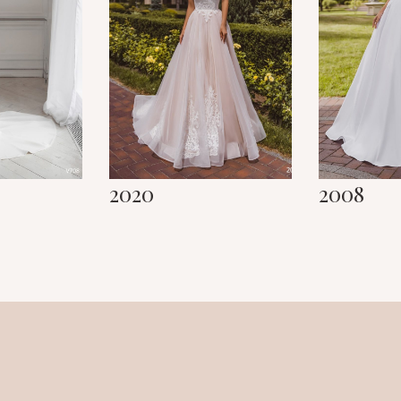
2020
2008