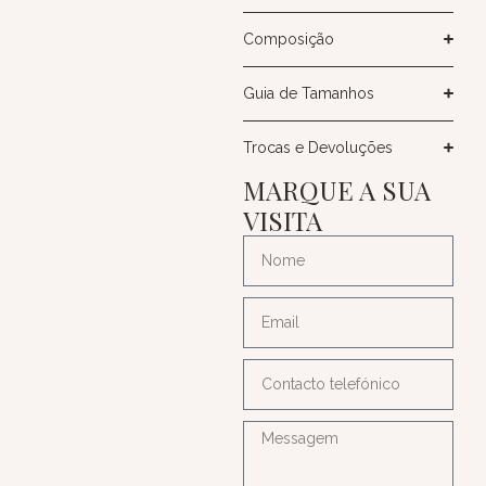
Composição
Guia de Tamanhos
Trocas e Devoluções
MARQUE A SUA
VISITA