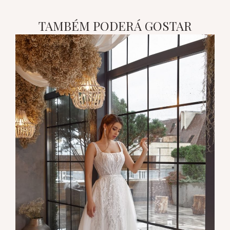
TAMBÉM PODERÁ GOSTAR