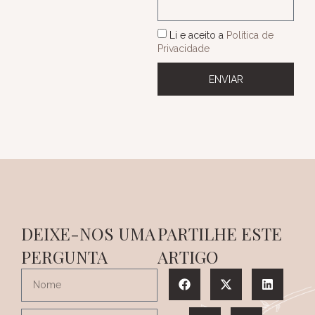
Li e aceito a
Política de
Privacidade
ENVIAR
DEIXE-NOS UMA
PARTILHE ESTE
PERGUNTA
ARTIGO