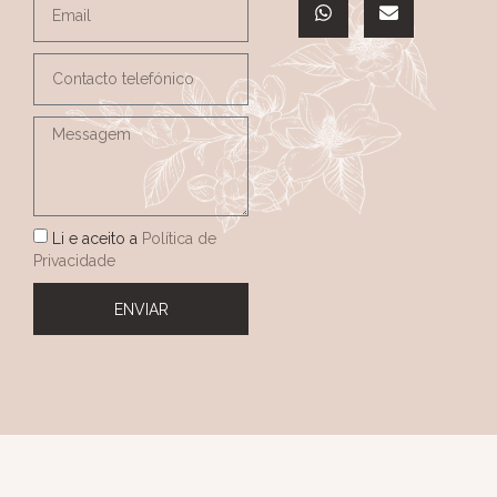
Li e aceito a
Política de
Privacidade
ENVIAR