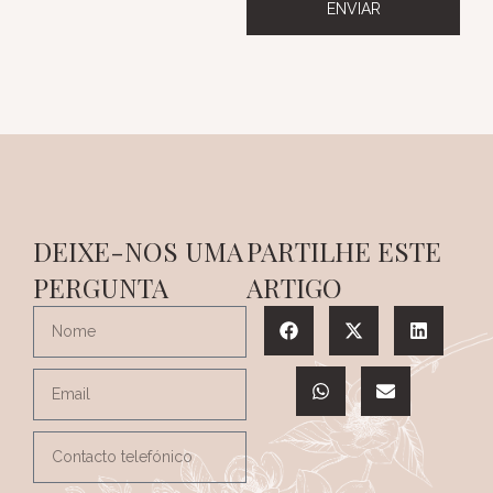
ENVIAR
DEIXE-NOS UMA
PARTILHE ESTE
PERGUNTA
ARTIGO