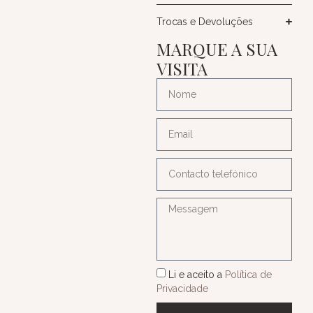
Trocas e Devoluções
MARQUE A SUA
VISITA
Li e aceito a
Política de
Privacidade