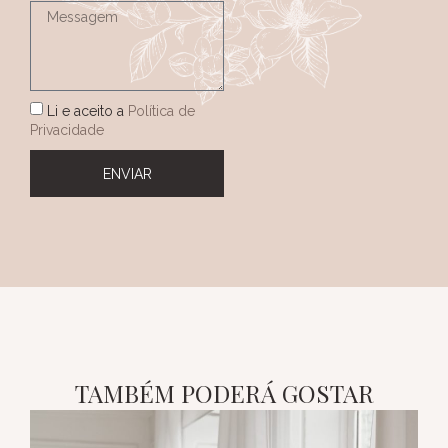
Li e aceito a
Política de
Privacidade
ENVIAR
TAMBÉM PODERÁ GOSTAR