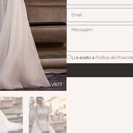
Li e aceito a
Política de Privaci