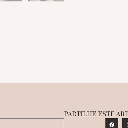
PARTILHE ESTE AR