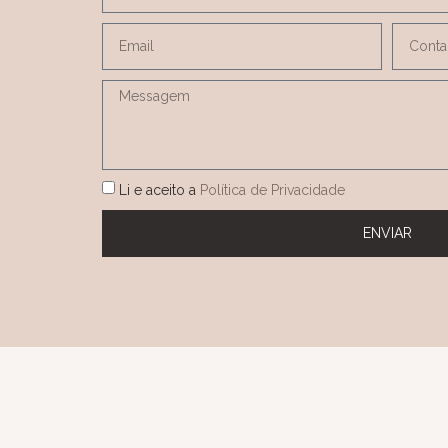
Li e aceito a
Política de Privacidade
ENVIAR