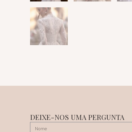
DEIXE-NOS UMA PERGUNTA