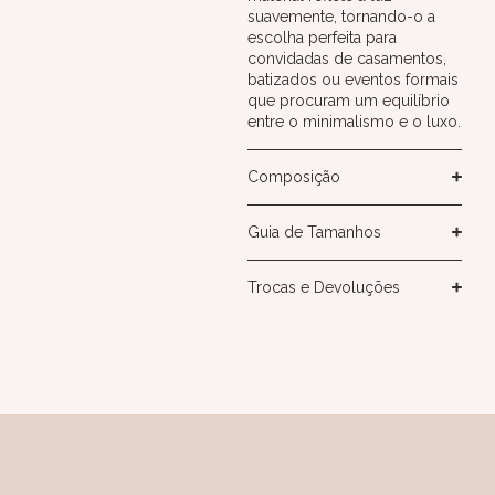
suavemente, tornando-o a
escolha perfeita para
convidadas de casamentos,
batizados ou eventos formais
que procuram um equilíbrio
entre o minimalismo e o luxo.
Composição
Guia de Tamanhos
Trocas e Devoluções