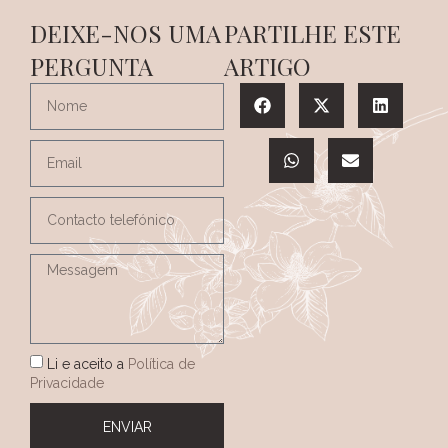
DEIXE-NOS UMA
PARTILHE ESTE
PERGUNTA
ARTIGO
Li e aceito a
Política de
Privacidade
ENVIAR