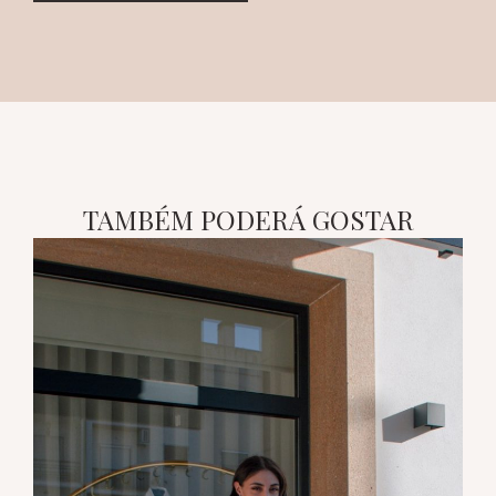
TAMBÉM PODERÁ GOSTAR