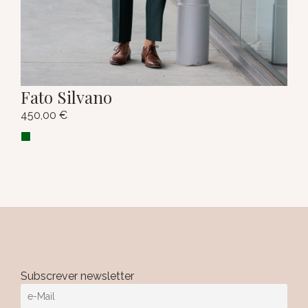
Fato Silvano
450,00
€
Subscrever newsletter