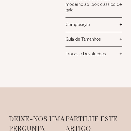
moderno ao look clássico de
gala.
Composição
Guia de Tamanhos
Trocas e Devoluções
DEIXE-NOS UMA
PARTILHE ESTE
PERGUNTA
ARTIGO