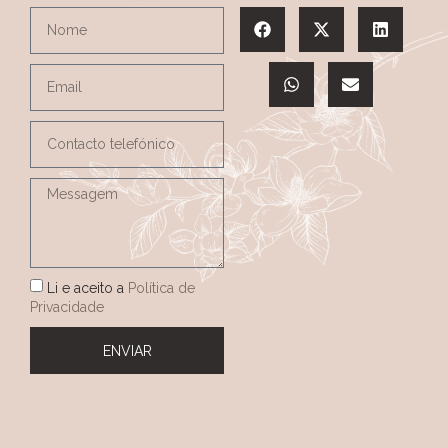
Li e aceito a
Política de
Privacidade
ENVIAR