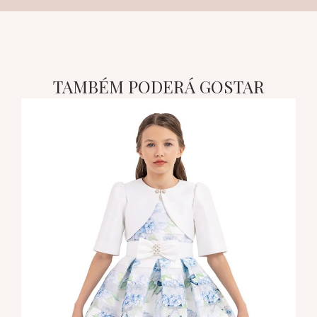
TAMBÉM PODERÁ GOSTAR