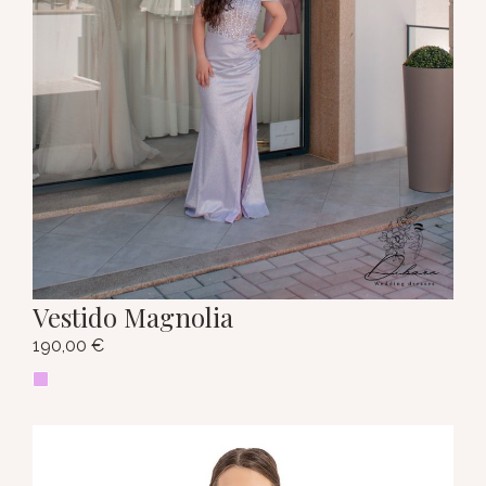
Vestido Magnolia
190,00
€