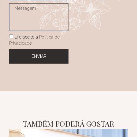
Li e aceito a
Política de
Privacidade
ENVIAR
TAMBÉM PODERÁ GOSTAR