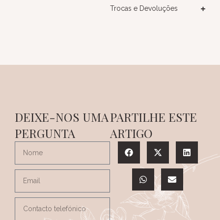
Trocas e Devoluções
DEIXE-NOS UMA
PARTILHE ESTE
PERGUNTA
ARTIGO