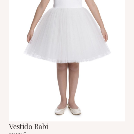
Vestido Babi