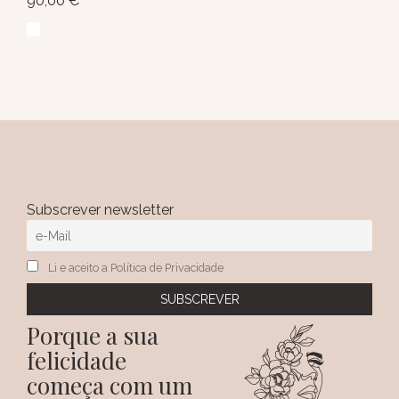
90,00
€
Subscrever newsletter
Li e aceito a Política de Privacidade
Porque a sua
felicidade
começa com um