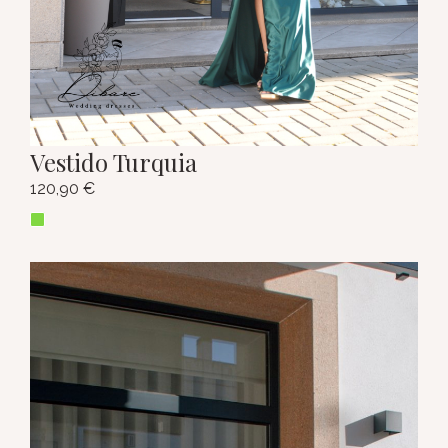
Vestido Turquia
120,90
€