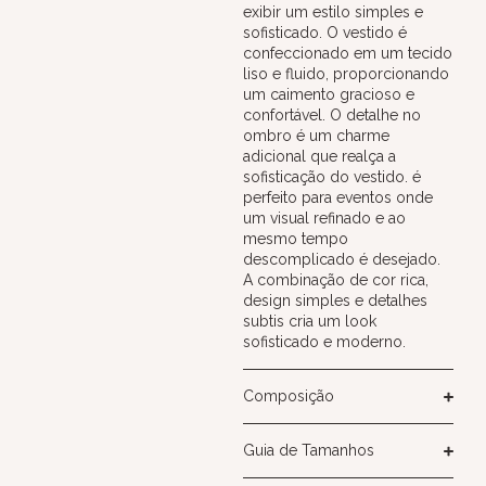
exibir um estilo simples e
sofisticado. O vestido é
confeccionado em um tecido
liso e fluido, proporcionando
um caimento gracioso e
confortável. O detalhe no
ombro é um charme
adicional que realça a
sofisticação do vestido. é
perfeito para eventos onde
um visual refinado e ao
mesmo tempo
descomplicado é desejado.
A combinação de cor rica,
design simples e detalhes
subtis cria um look
sofisticado e moderno.
Composição
Guia de Tamanhos