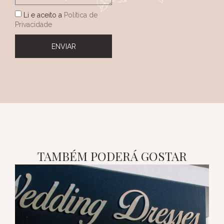
Li e aceito a
Política de
Privacidade
ENVIAR
TAMBÉM PODERÁ GOSTAR