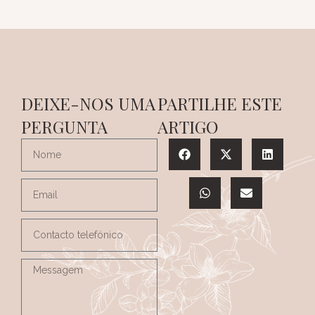
DEIXE-NOS UMA
PARTILHE ESTE
PERGUNTA
ARTIGO