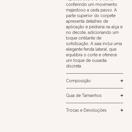
conferindo um movimento
majestoso a cada passo. A
parte superior do corpete
apresenta detalhes de
aplicação e pedraria na alça e
no decote, adicionando um
toque cintilante de
sofisticação. A saia inclui uma
elegante fenda lateral, que
equilibra o corte e oferece
um toque de ousadia
discreta.
Composição
Guia de Tamanhos
Trocas e Devoluções