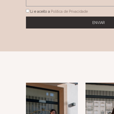
Li e aceito a
Política de Privacidade
ENVIAR