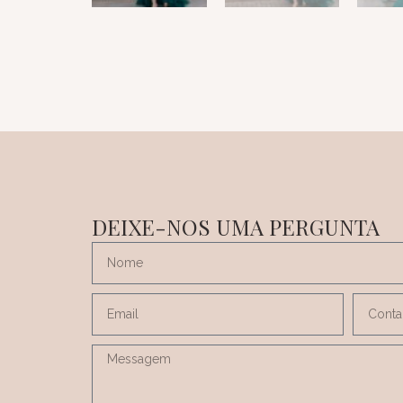
DEIXE-NOS UMA PERGUNTA