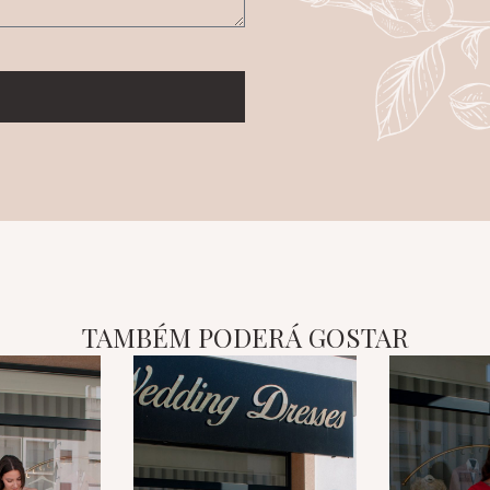
TAMBÉM PODERÁ GOSTAR