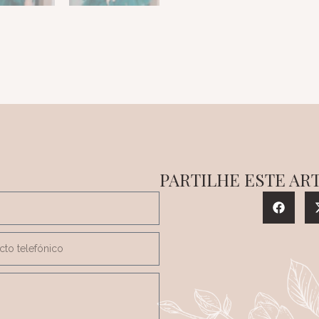
PARTILHE ESTE AR