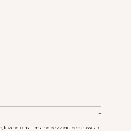
nte, trazendo uma sensação de vivacidade e classe ao