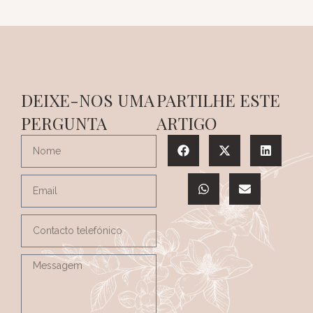
DEIXE-NOS UMA
PARTILHE ESTE
PERGUNTA
ARTIGO