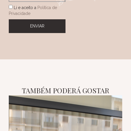
Li e aceito a
Política de
Privacidade
ENVIAR
TAMBÉM PODERÁ GOSTAR