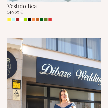
Vestido Bea
149,00
€