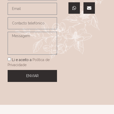
Li e aceito a
Política de
Privacidade
ENVIAR