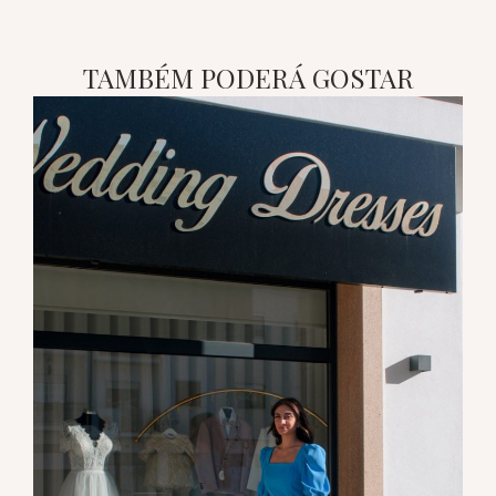
TAMBÉM PODERÁ GOSTAR