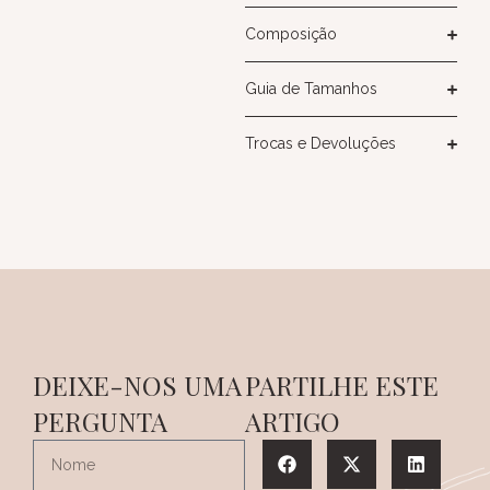
Composição
Guia de Tamanhos
Trocas e Devoluções
DEIXE-NOS UMA
PARTILHE ESTE
PERGUNTA
ARTIGO