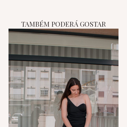
TAMBÉM PODERÁ GOSTAR