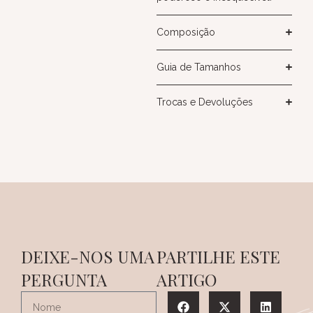
Composição
Guia de Tamanhos
Trocas e Devoluções
DEIXE-NOS UMA
PARTILHE ESTE
PERGUNTA
ARTIGO