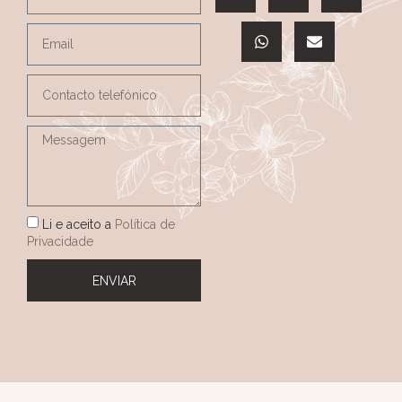
Li e aceito a
Política de
Privacidade
ENVIAR