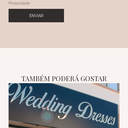
Privacidade
ENVIAR
TAMBÉM PODERÁ GOSTAR