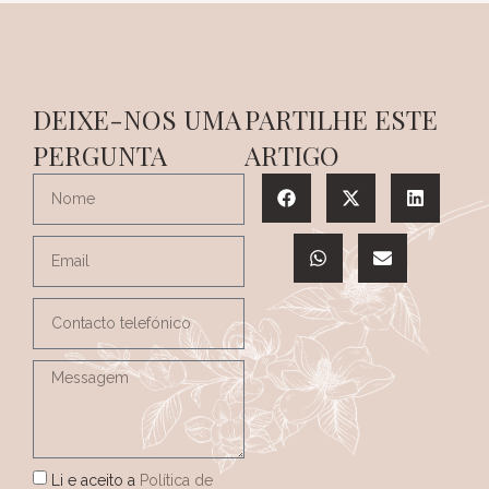
DEIXE-NOS UMA
PARTILHE ESTE
PERGUNTA
ARTIGO
Li e aceito a
Política de