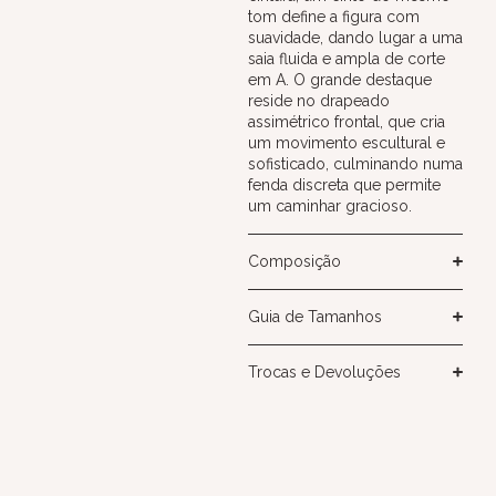
tom define a figura com
suavidade, dando lugar a uma
saia fluida e ampla de corte
em A. O grande destaque
reside no drapeado
assimétrico frontal, que cria
um movimento escultural e
sofisticado, culminando numa
fenda discreta que permite
um caminhar gracioso.
Composição
Guia de Tamanhos
Trocas e Devoluções