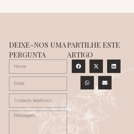
DEIXE-NOS UMA
PARTILHE ESTE
PERGUNTA
ARTIGO