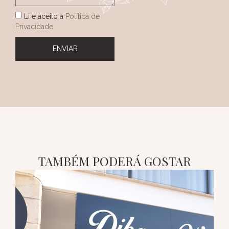
Li e aceito a
Política de
Privacidade
ENVIAR
TAMBÉM PODERÁ GOSTAR