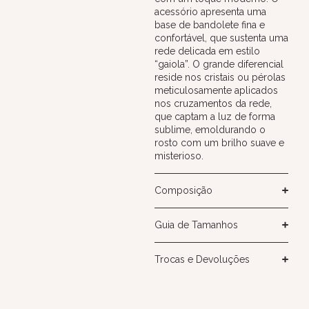
acessório apresenta uma
base de bandolete fina e
confortável, que sustenta uma
rede delicada em estilo
“gaiola”. O grande diferencial
reside nos cristais ou pérolas
meticulosamente aplicados
nos cruzamentos da rede,
que captam a luz de forma
sublime, emoldurando o
rosto com um brilho suave e
misterioso.
Composição
Guia de Tamanhos
Trocas e Devoluções