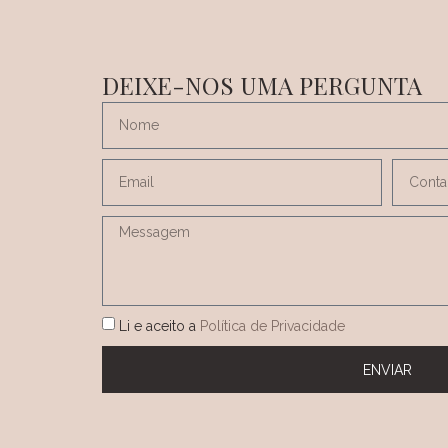
DEIXE-NOS UMA PERGUNTA
Li e aceito a
Política de Privacidade
ENVIAR