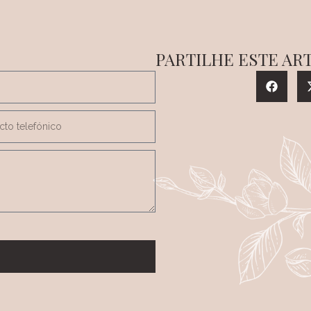
PARTILHE ESTE AR