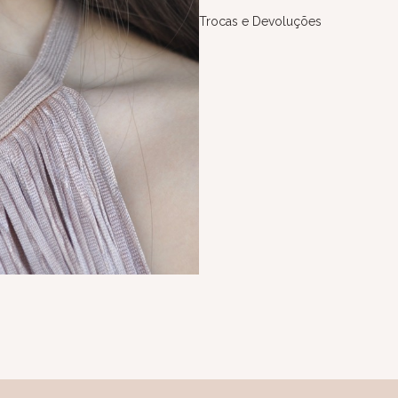
Trocas e Devoluções