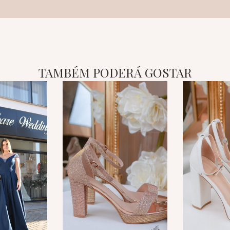
TAMBÉM PODERÁ GOSTAR