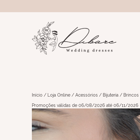
Início
/
Loja Online
/
Acessórios
/
Bijuteria
/ Brincos
Promoções válidas de 06/08/2026 até 06/11/2026