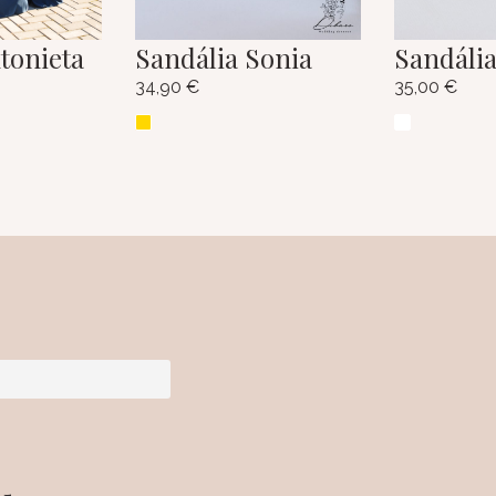
tonieta
Sandália Sonia
Sandália
34,90
€
35,00
€