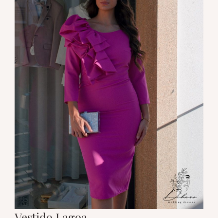
Vestido Lagoa