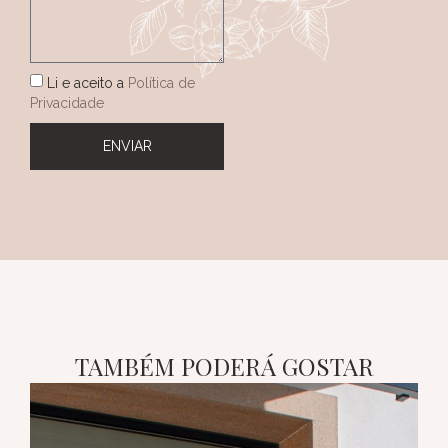
Li e aceito a
Política de
Privacidade
ENVIAR
TAMBÉM PODERÁ GOSTAR