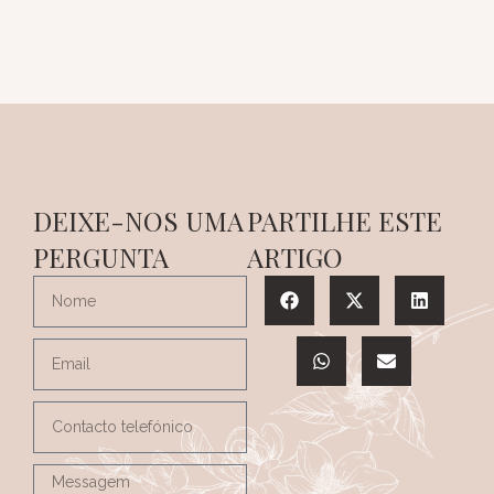
DEIXE-NOS UMA
PARTILHE ESTE
PERGUNTA
ARTIGO