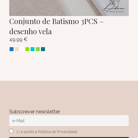
Conjunto de Batismo 3PCS –
desenho vela
49,99
€
Subscrever newsletter
Li e aceito a Política de Privacidade