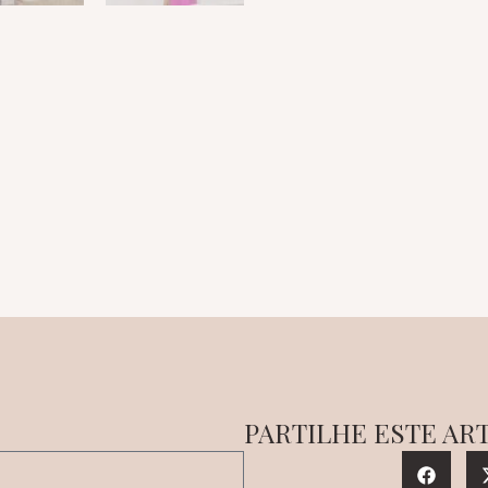
PARTILHE ESTE AR