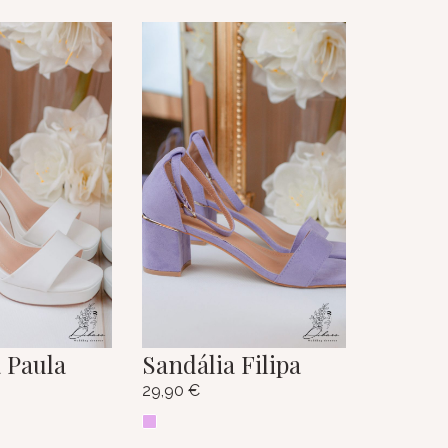
 Paula
Sandália Filipa
29,90
€