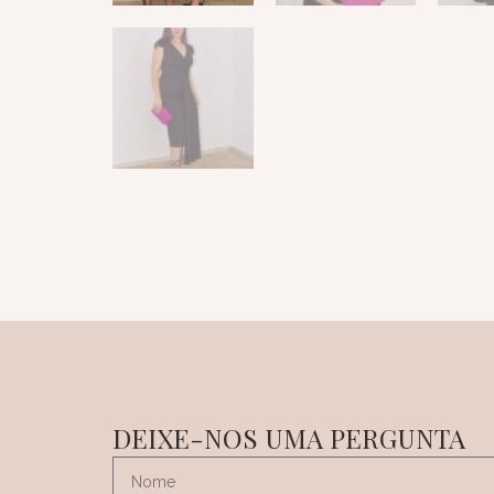
DEIXE-NOS UMA PERGUNTA