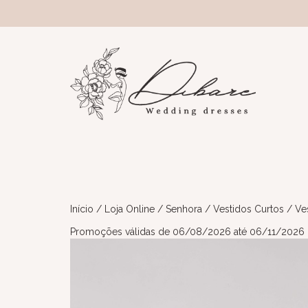
Início
/
Loja Online
/
Senhora
/
Vestidos Curtos
/ Ve
Promoções válidas de 06/08/2026 até 06/11/2026