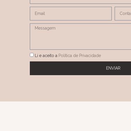
Li e aceito a
Política de Privacidade
ENVIAR